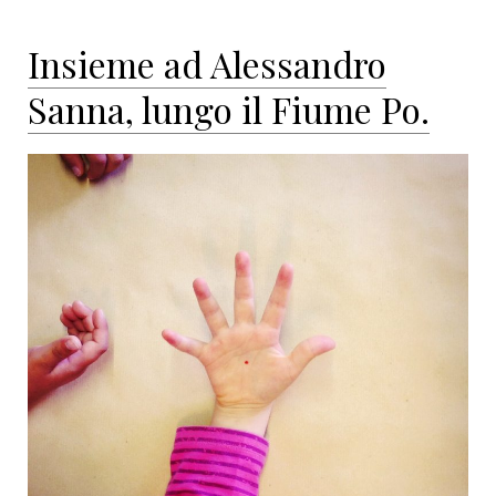
Insieme ad Alessandro
Sanna, lungo il Fiume Po.