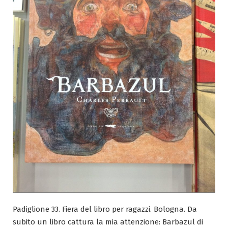
Padiglione 33. Fiera del libro per ragazzi. Bologna. Da
subito un libro cattura la mia attenzione: Barbazul di