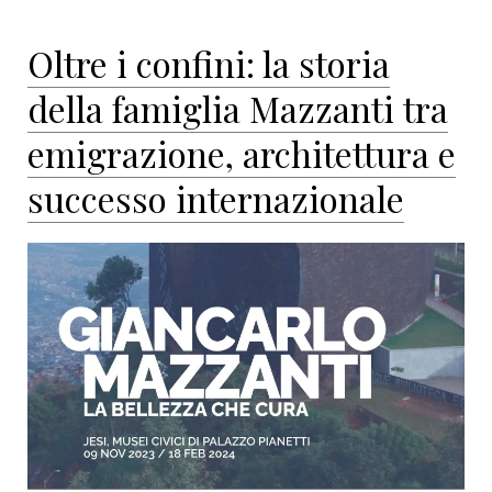
Oltre i confini: la storia
della famiglia Mazzanti tra
emigrazione, architettura e
successo internazionale