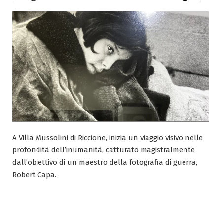
A Villa Mussolini di Riccione, inizia un viaggio visivo nelle
profondità dell’inumanità, catturato magistralmente
dall’obiettivo di un maestro della fotografia di guerra,
Robert Capa.