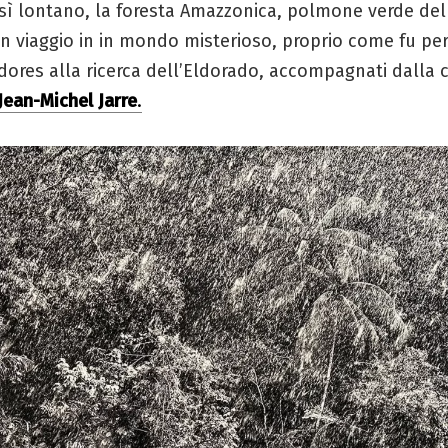
sì lontano, la foresta Amazzonica, polmone verde de
n viaggio in in mondo misterioso, proprio come fu per 
dores alla ricerca dell’Eldorado, accompagnati dalla
Jean-Michel Jarre
.