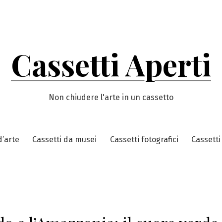
Cassetti Aperti
Non chiudere l'arte in un cassetto
d’arte
Cassetti da musei
Cassetti fotografici
Cassetti