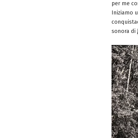
per me co
Iniziamo u
conquista
sonora di