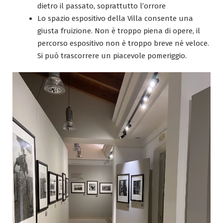
dietro il passato, soprattutto l’orrore
Lo spazio espositivo della Villa consente una
giusta fruizione. Non è troppo piena di opere, il
percorso espositivo non è troppo breve né veloce.
Si può trascorrere un piacevole pomeriggio.