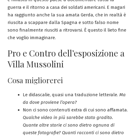
guerra e il ritorno a casa dei soldati americani. E magari
ha raggiunto anche la sua amata Gerda, che in realtà è
riuscita a scappare dalla Spagna e sotto falso nome
sono finalmente riusciti a ritrovarsi. È questo il lieto fine
che voglio immaginare.
Pro e Contro dell’esposizione a
Villa Mussolini
Cosa migliorerei
Le didascalie, quasi una traduzione letterale.
Ma
da dove proviene l’opera?
Non ci sono contenuti extra di cui sono affamata.
Qualche video in più sarebbe stato gradito.
Quante altre storie ci sono dietro ognuna di
queste fotografie? Quanti racconti ci sono dietro