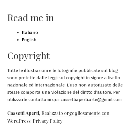
Read me in
Italiano
English
Copyright
Tutte le illustrazioni e le fotografie pubblicate sul blog
sono protette dalle leggi sul copyright in vigore a livello
nazionale ed internazionale. L’uso non autorizzato delle
stesse comporta una violazione del diritto d’autore. Per
utilizzarle contattami qui: cassettiaperti.arte@gmail.com
Cassetti Aperti
,
Realizzato orgogliosamente con
WordPress.
Privacy Policy