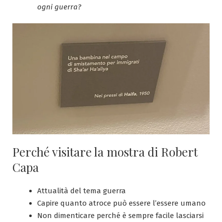
ogni guerra?
Perché visitare la mostra di Robert
Capa
Attualità del tema guerra
Capire quanto atroce può essere l’essere umano
Non dimenticare perché è sempre facile lasciarsi