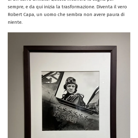
sempre, e da qui inizia la trasformazione. Diventa il vero
Robert Capa, un uomo che sembra non avere paura di
niente.