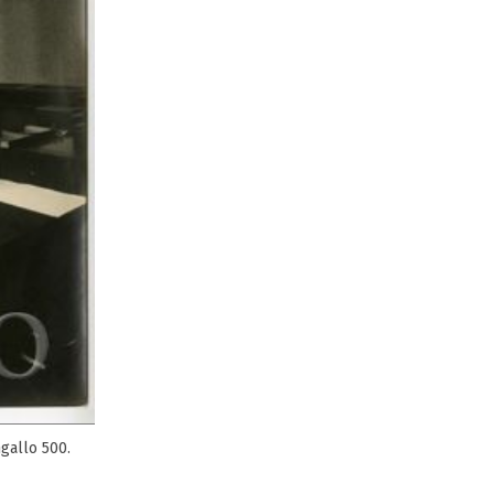
gallo 500.