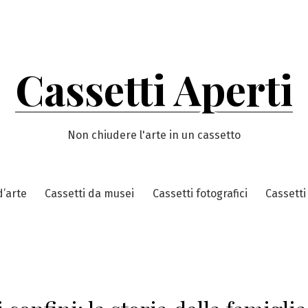
Cassetti Aperti
Non chiudere l'arte in un cassetto
d’arte
Cassetti da musei
Cassetti fotografici
Cassetti