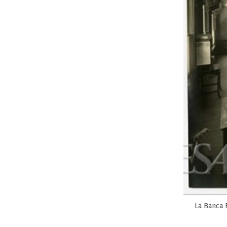
La Banca 