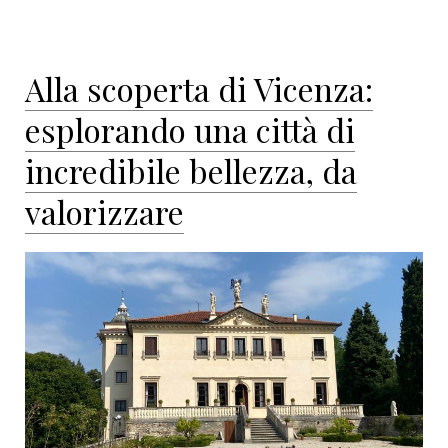
Alla scoperta di Vicenza:
esplorando una città di
incredibile bellezza, da
valorizzare