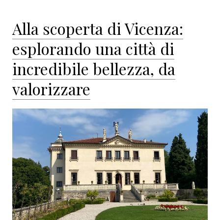
Alla scoperta di Vicenza:
esplorando una città di
incredibile bellezza, da
valorizzare