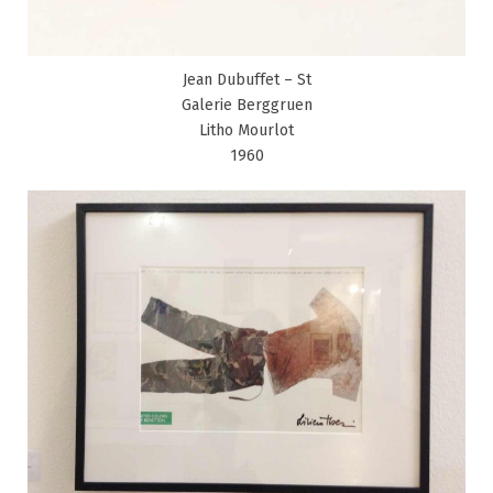
Jean Dubuffet – St
Galerie Berggruen
Litho Mourlot
1960