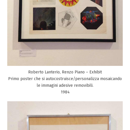
Roberto Lanterio, Renzo Piano – Exhibit
Primo poster che si autocostruisce/personalizza mosaicando
le immagini adesive removibili.
1984