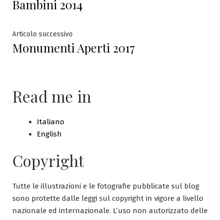
Bambini 2014
Articolo
Articolo successivo
Monumenti Aperti 2017
successivo:
Read me in
Italiano
English
Copyright
Tutte le illustrazioni e le fotografie pubblicate sul blog
sono protette dalle leggi sul copyright in vigore a livello
nazionale ed internazionale. L’uso non autorizzato delle