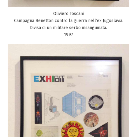
Oliviero Toscani
Campagna Benetton contro la guerra nell’ex Jugoslavia.
Divisa di un militare serbo insanguinata.
1997