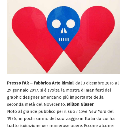
Presso FAR – Fabbrica Arte Rimini
, dal 3 dicembre 2016 al
29 gennaio 2017, si è svolta la mostra di manifesti del
graphic designer americano più importante della
seconda metà del Novecento:
Milton Glaser
.
Noto al grande pubblico per il suo
I Love New York
del
1976, in pochi sanno del suo viaggio in Italia da cui ha
tratto ispirazione per numerose opere. Eccone alcune: