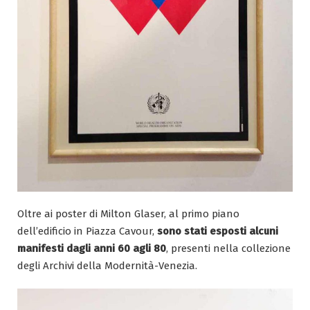
Oltre ai poster di Milton Glaser, al primo piano
dell’edificio in Piazza Cavour,
sono stati esposti alcuni
manifesti dagli anni 60 agli 80
, presenti nella collezione
degli Archivi della Modernità-Venezia.