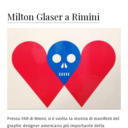
Milton Glaser a Rimini
Presso FAR di Rimini, si è svolta la mostra di manifesti del
graphic designer americano più importante della