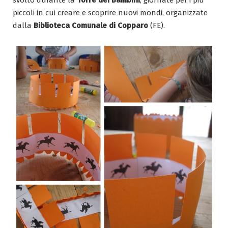
piccoli in cui creare e scoprire nuovi mondi, organizzate
dalla
Biblioteca Comunale di Copparo
(FE).