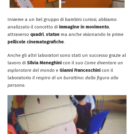
Insieme a un bel gruppo di bambini curiosi, abbiamo
analizzato il concetto di
immagine in movimento
,
attraverso
quadri
,
statue
ma anche visionando le prime
pellicole cinematografiche
.
Anche gli altri laboratori sono stati un successo grazie al
lavoro di
Silvia Meneghini
con il suo
Come diventare un
esploratore del mondo
e
Gianni Franceschini
con il
laboratorio
Il respiro di un burattino: dalla figura alla
persona
.