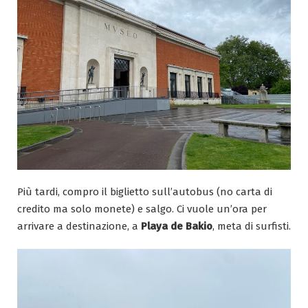
Più tardi, compro il biglietto sull’autobus (no carta di
credito ma solo monete) e salgo. Ci vuole un’ora per
arrivare a destinazione, a
Playa de Bakio
, meta di surfisti.