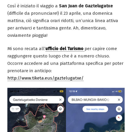
Così è iniziato il viaggio a
San Juan de Gaztelugatxe
(difficile da pronunciare!) il 23 aprile, una domenica
mattina, ciò significa orari ridotti, un’unica linea attiva
per arrivarci e tantissima gente. Ah, dimenticavo,
ovviamente pioggia!
Mi sono recata all’
ufficio del Turismo
per capire come
raggiungere questo luogo che è a numero chiuso.
Occorre accedere ad una piattaforma specifica per poter
prenotare in anticipo:
http://www.tiketa.eus/gaztelugatxe/