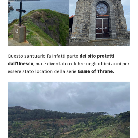
Questo santuario fa infatti parte
dei sito protetti
dall’Unesco
, ma è diventato celebre negli ultimi anni per
essere stato location della serie
Game of Throne.