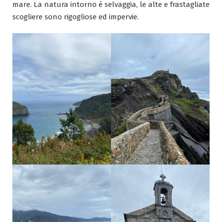
mare. La natura intorno è selvaggia, le alte e frastagliate
scogliere sono rigogliose ed impervie.