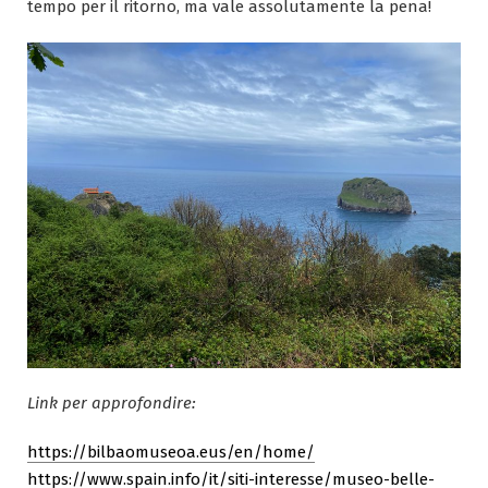
tempo per il ritorno, ma vale assolutamente la pena!
Link per approfondire:
https://bilbaomuseoa.eus/en/home/
https://www.spain.info/it/siti-interesse/museo-belle-