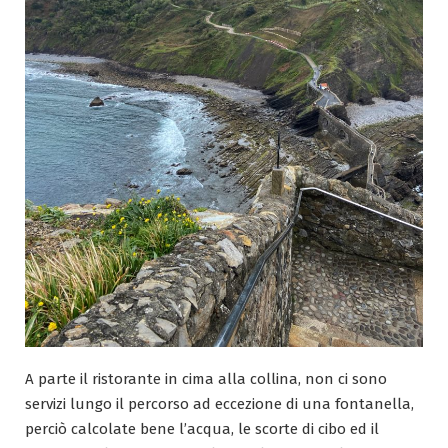
A parte il ristorante in cima alla collina, non ci sono
servizi lungo il percorso ad eccezione di una fontanella,
perciò calcolate bene l’acqua, le scorte di cibo ed il