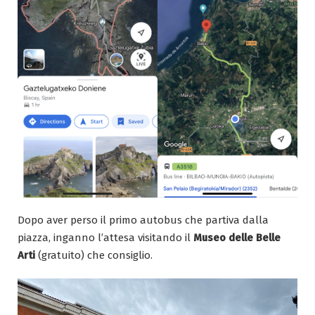
Dopo aver perso il primo autobus che partiva dalla
piazza, inganno l’attesa visitando il
Museo delle Belle
Arti
(gratuito) che consiglio.