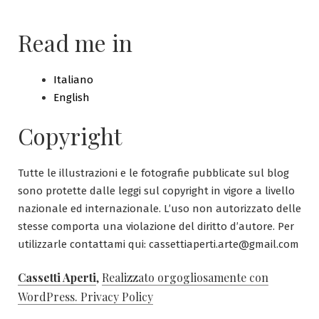
Read me in
Italiano
English
Copyright
Tutte le illustrazioni e le fotografie pubblicate sul blog
sono protette dalle leggi sul copyright in vigore a livello
nazionale ed internazionale. L’uso non autorizzato delle
stesse comporta una violazione del diritto d’autore. Per
utilizzarle contattami qui: cassettiaperti.arte@gmail.com
Cassetti Aperti
,
Realizzato orgogliosamente con
WordPress.
Privacy Policy