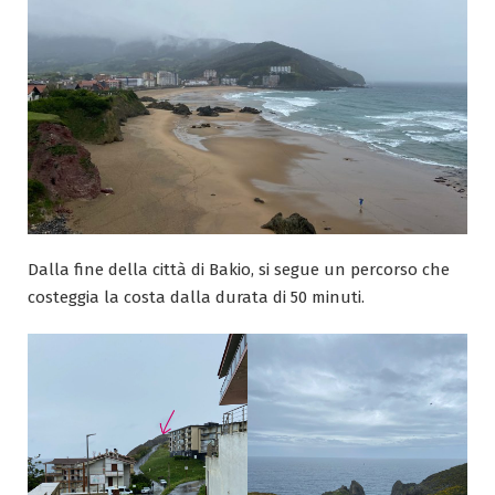
Dalla fine della città di Bakio, si segue un percorso che
costeggia la costa dalla durata di 50 minuti.