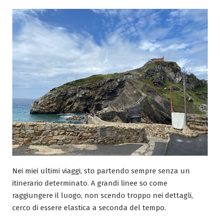
Nei miei ultimi viaggi, sto partendo sempre senza un
itinerario determinato. A grandi linee so come
raggiungere il luogo, non scendo troppo nei dettagli,
cerco di essere elastica a seconda del tempo.