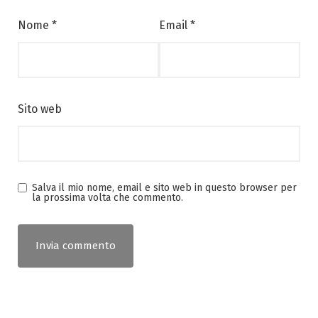
Nome
*
Email
*
Sito web
Salva il mio nome, email e sito web in questo browser per
la prossima volta che commento.