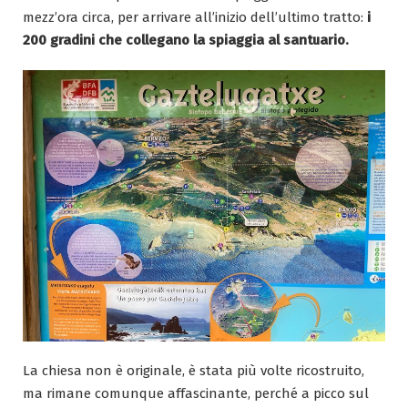
mezz’ora circa, per arrivare all’inizio dell’ultimo tratto:
i
200 gradini che collegano la spiaggia al santuario.
La chiesa non è originale, è stata più volte ricostruito,
ma rimane comunque affascinante, perché a picco sul