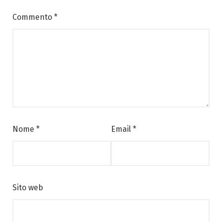
Commento
*
Nome
*
Email
*
Sito web