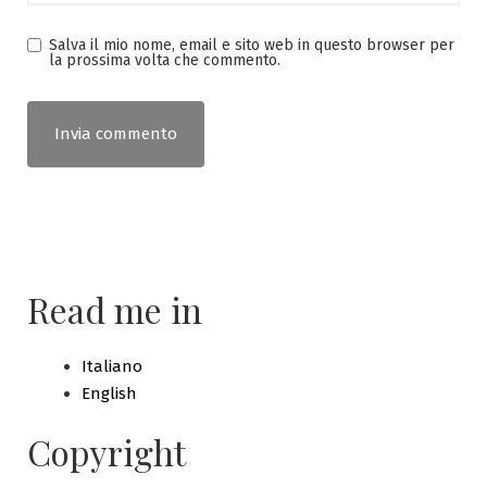
Salva il mio nome, email e sito web in questo browser per
la prossima volta che commento.
Read me in
Italiano
English
Copyright