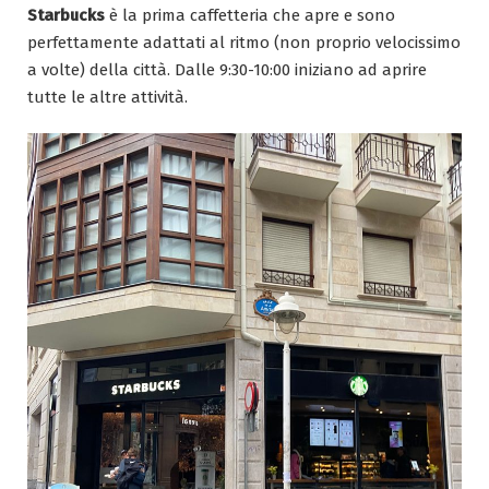
Starbucks
è la prima caffetteria che apre e sono
perfettamente adattati al ritmo (non proprio velocissimo
a volte) della città. Dalle 9:30-10:00 iniziano ad aprire
tutte le altre attività.