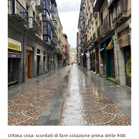
Ultima cosa: scordati di fare colazione prima delle 9:00.