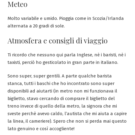
Meteo
Molto variabile e umido. Pioggia come in Scozia/Irlanda
alternata a 20 gradi di sole.
Atmosfera e consigli di viaggio
Ti ricordo che nessuno qui parla Inglese, nè i baristi, nè i
taxisti, perciò ho gesticolato in gran parte in italiano.
Sono super, super gentili. A parte qualche barista
stanca, tutti i baschi che ho incontrato sono super
disponibili ad aiutarti (in metro non mi funzionava il
biglietto, stavo cercando di comprare il biglietto del
treno invece di quello della metro, la signora che mi
sveste perchè avevo caldo, l’autista che mi aiuta a capire
la linea, il cameriere). Spero che non si perda mai questo
lato genuino e così accogliente!