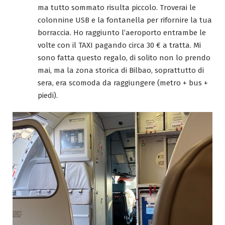
ma tutto sommato risulta piccolo. Troverai le
colonnine USB e la fontanella per rifornire la tua
borraccia. Ho raggiunto l’aeroporto entrambe le
volte con il TAXI pagando circa 30 € a tratta. Mi
sono fatta questo regalo, di solito non lo prendo
mai, ma la zona storica di Bilbao, soprattutto di
sera, era scomoda da raggiungere (metro + bus +
piedi).