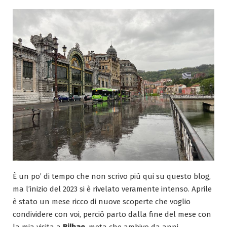
È un po’ di tempo che non scrivo più qui su questo blog,
ma l’inizio del 2023 si è rivelato veramente intenso. Aprile
è stato un mese ricco di nuove scoperte che voglio
condividere con voi, perciò parto dalla fine del mese con