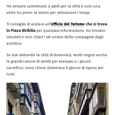
Ho sempre camminato a piedi per la città e solo una
volta ho preso la metro per velocizzare i tempi.
Ti consiglio di andare all’
Ufficio del Turismo
che si trova
in Plaza Biribilia
per qualsiasi informazione. Ho trovato
obsoleti e non chiari i siti online delle compagnie degli
autobus
Se stai visitando la città di domenica, molti negozi anche
le grandi catene di vestiti per esempio o i piccoli
Carrefour, sono chiusi. Domenica è giorno di riposo per
tutti.