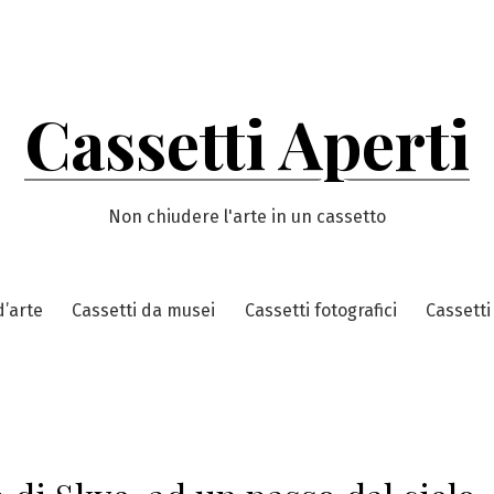
Cassetti Aperti
Non chiudere l'arte in un cassetto
d’arte
Cassetti da musei
Cassetti fotografici
Cassetti