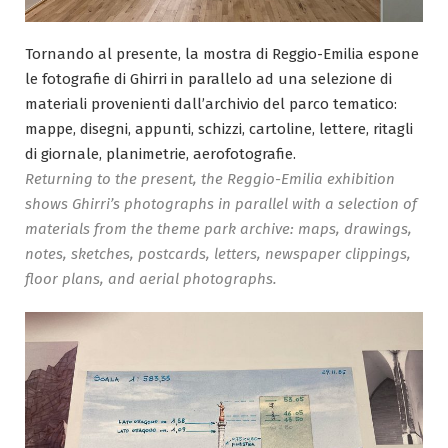
Tornando al presente, la mostra di Reggio-Emilia espone
le fotografie di Ghirri in parallelo ad una selezione di
materiali provenienti dall’archivio del parco tematico:
mappe, disegni, appunti, schizzi, cartoline, lettere, ritagli
di giornale, planimetrie, aerofotografie.
Returning to the present, the Reggio-Emilia exhibition
shows Ghirri’s photographs in parallel with a selection of
materials from the theme park archive: maps, drawings,
notes, sketches, postcards, letters, newspaper clippings,
floor plans, and aerial photographs.