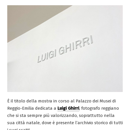
È il titolo della mostra in corso al Palazzo dei Musei di
Reggio-Emilia dedicata a
Luigi Ghirri
, fotografo reggiano
che si sta sempre più valorizzando, soprattutto nella
sua città natale, dove è presente l’archivio storico di tutti