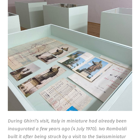
During Ghirri’s visit, Italy in miniature had already been
inaugurated a few years ago (4 July 1970). Ivo Rambaldi
built it after being struck by a visit to the Swissminiatur