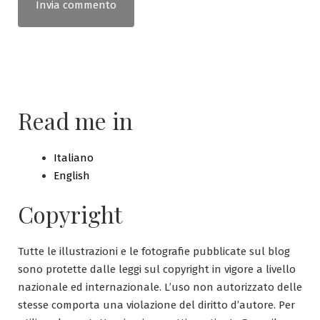
Read me in
Italiano
English
Copyright
Tutte le illustrazioni e le fotografie pubblicate sul blog
sono protette dalle leggi sul copyright in vigore a livello
nazionale ed internazionale. L’uso non autorizzato delle
stesse comporta una violazione del diritto d’autore. Per