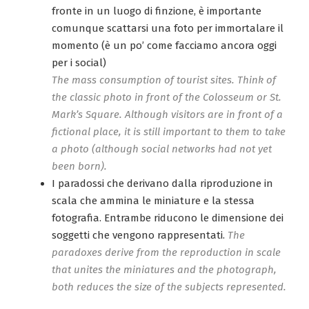
fronte in un luogo di finzione, è importante
comunque scattarsi una foto per immortalare il
momento (è un po’ come facciamo ancora oggi
per i social)
The mass consumption of tourist sites. Think of
the classic photo in front of the Colosseum or St.
Mark’s Square. Although visitors are in front of a
fictional place, it is still important to them to take
a photo (although social networks had not yet
been born).
I paradossi che derivano dalla riproduzione in
scala che ammina le miniature e la stessa
fotografia. Entrambe riducono le dimensione dei
soggetti che vengono rappresentati.
The
paradoxes derive from the reproduction in scale
that unites the miniatures and the photograph,
both reduces the size of the subjects represented.