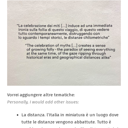
Vorrei aggiungere altre tematiche:
Personally, I would add other issues:
La distanza. l’Italia in miniatura è un luogo dove
tutte le distanze vengono abbattute. Tutto è