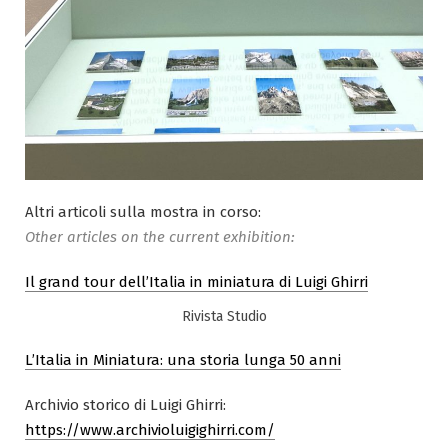
Altri articoli sulla mostra in corso:
Other articles on the current exhibition:
Il grand tour dell’Italia in miniatura di Luigi Ghirri
Rivista Studio
L’Italia in Miniatura: una storia lunga 50 anni
Archivio storico di Luigi Ghirri:
https://www.archivioluigighirri.com/