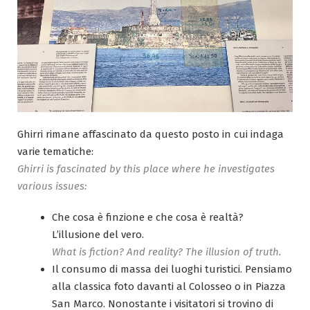
Ghirri rimane affascinato da questo posto in cui indaga
varie tematiche:
Ghirri is fascinated by this place where he investigates
various issues:
Che cosa è finzione e che cosa è realtà?
L’illusione del vero.
What is fiction? And reality? The illusion of truth.
Il consumo di massa dei luoghi turistici. Pensiamo
alla classica foto davanti al Colosseo o in Piazza
San Marco. Nonostante i visitatori si trovino di