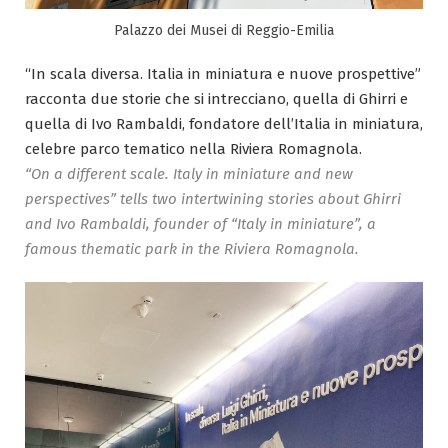
Palazzo dei Musei di Reggio-Emilia
“In scala diversa. Italia in miniatura e nuove prospettive”
racconta due storie che si intrecciano, quella di Ghirri e
quella di Ivo Rambaldi, fondatore dell’Italia in miniatura,
celebre parco tematico nella Riviera Romagnola.
“On a different scale. Italy in miniature and new
perspectives” tells two intertwining stories about Ghirri
and Ivo Rambaldi, founder of “Italy in miniature”, a
famous thematic park in the Riviera Romagnola.