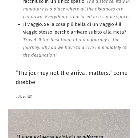
racchiuso in un unico spazio.
The distance. Italy in
miniature is a place where all the distances are
cut down. Everything is enclosed in a single space.
Il viaggio. Se la cosa più bella di un viaggio è il
viaggio stesso, perché arrivare subito alla meta?
Travel. If the best thing about a journey is the
journey, why do we have to arrive immediately at
the destination?
“The journey not the arrival matters.” come
direbbe
T.S. Eliot