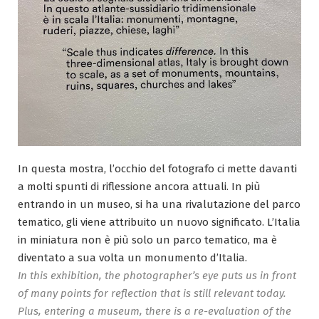
In questa mostra, l’occhio del fotografo ci mette davanti
a molti spunti di riflessione ancora attuali. In più
entrando in un museo, si ha una rivalutazione del parco
tematico, gli viene attribuito un nuovo significato. L’Italia
in miniatura non è più solo un parco tematico, ma è
diventato a sua volta un monumento d’Italia.
In this exhibition, the photographer’s eye puts us in front
of many points for reflection that is still relevant today.
Plus, entering a museum, there is a re-evaluation of the