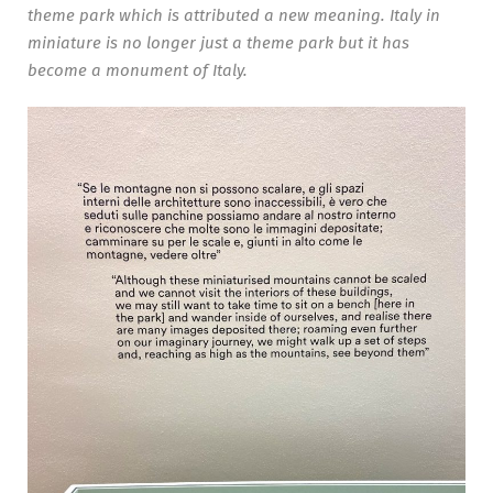
theme park which is attributed a new meaning. Italy in
miniature is no longer just a theme park but it has
become a monument of Italy.