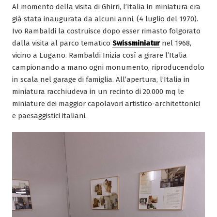
Al momento della visita di Ghirri, l’Italia in miniatura era
già stata inaugurata da alcuni anni, (4 luglio del 1970).
Ivo Rambaldi la costruisce dopo esser rimasto folgorato
dalla visita al parco tematico
Swissminiatur
nel 1968,
vicino a Lugano. Rambaldi Inizia così a girare l’Italia
campionando a mano ogni monumento, riproducendolo
in scala nel garage di famiglia. All’apertura, l’Italia in
miniatura racchiudeva in un recinto di 20.000 mq le
miniature dei maggior capolavori artistico-architettonici
e paesaggistici italiani.