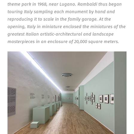
theme park in 1968, near Lugano. Rambaldi thus began
touring Italy sampling each monument by hand and
reproducing it to scale in the family garage. At the
opening, Italy in miniature enclosed the miniatures of the
greatest Italian artistic-architectural and landscape
masterpieces in an enclosure of 20,000 square meters.