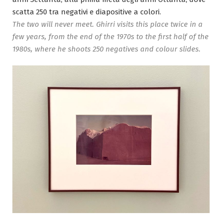
scatta 250 tra negativi e diapositive a colori.
The two will never meet. Ghirri visits this place twice in a
few years, from the end of the 1970s to the first half of the
1980s, where he shoots 250 negatives and colour slides.