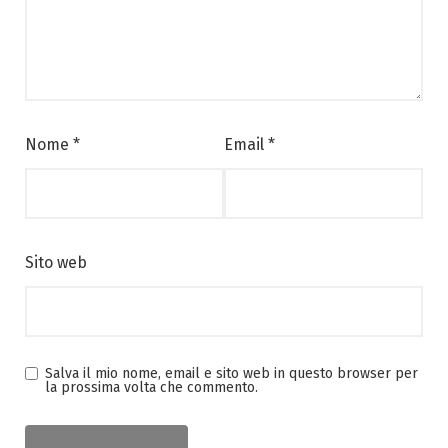
Nome
*
Email
*
Sito web
Salva il mio nome, email e sito web in questo browser per
la prossima volta che commento.