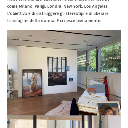
come Milano, Parigi, Londra, New York, Los Angeles.
L’obiettivo è di distruggere gli stereotipi e di liberare
l’immagine della donna. E ci riesce pienamente.