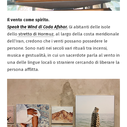
Il vento come spirito.
Speak the Wind di Coda Afshar.
Gi abitanti delle isole
dello
stretto di Hormuz
, al largo della costa meridionale
dell’Iran, credono che i venti possano possedere le
persone. Sono nati nei secoli vari rituali tra incensi,
musica e gestualità, in cui un sacerdote parla al vento in
una delle lingue locali o straniere cercando di liberare la
persona afflitta.