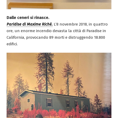
Dalle ceneri si rinasce.
Paridise di Maxime Riché.
L’8 novembre 2018, in quattro
ore, un enorme incendio devasta la città di Paradise in
California, provocando 89 morti e distruggendo 18.800
edifici.