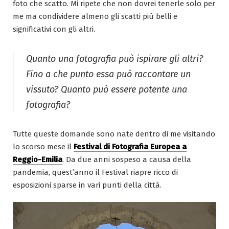
foto che scatto. Mi ripete che non dovrei tenerle solo per
me ma condividere almeno gli scatti più belli e
significativi con gli altri.
Quanto una fotografia può ispirare gli altri?
Fino a che punto essa può raccontare un
vissuto? Quanto può essere potente una
fotografia?
Tutte queste domande sono nate dentro di me visitando
lo scorso mese il
Festival di Fotografia Europea a
Reggio-Emilia
. Da due anni sospeso a causa della
pandemia, quest’anno il Festival riapre ricco di
esposizioni sparse in vari punti della città.