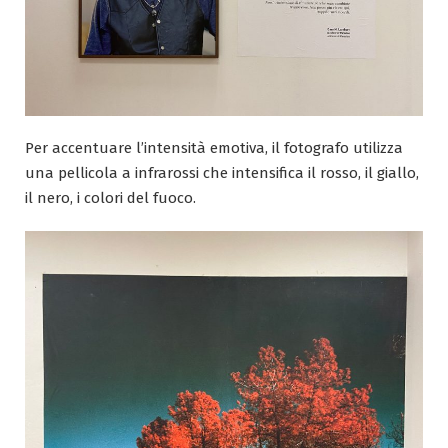
Per accentuare l’intensità emotiva, il fotografo utilizza
una pellicola a infrarossi che intensifica il rosso, il giallo,
il nero, i colori del fuoco.