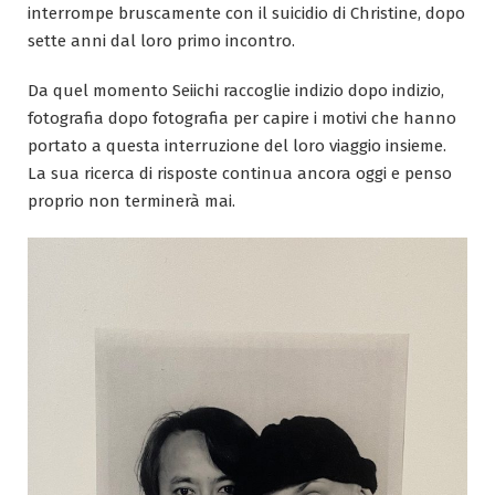
interrompe bruscamente con il suicidio di Christine, dopo
sette anni dal loro primo incontro.
Da quel momento Seiichi raccoglie indizio dopo indizio,
fotografia dopo fotografia per capire i motivi che hanno
portato a questa interruzione del loro viaggio insieme.
La sua ricerca di risposte continua ancora oggi e penso
proprio non terminerà mai.