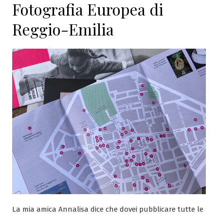
Fotografia Europea di
Reggio-Emilia
La mia amica Annalisa dice che dovei pubblicare tutte le