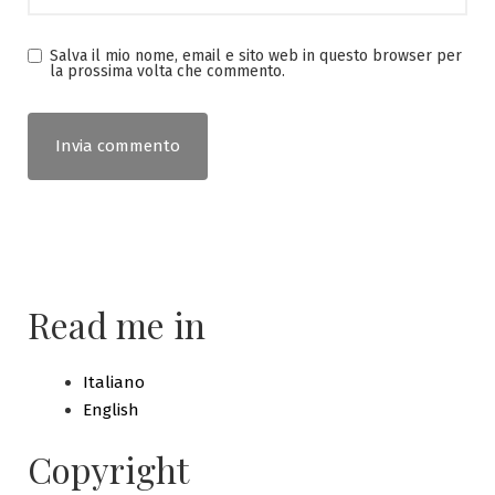
Salva il mio nome, email e sito web in questo browser per
la prossima volta che commento.
Read me in
Italiano
English
Copyright