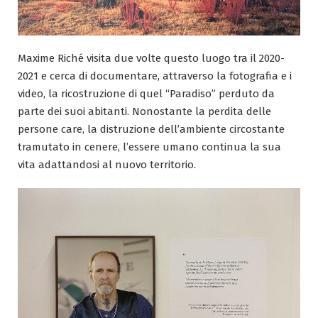
Maxime Riché visita due volte questo luogo tra il 2020-
2021 e cerca di documentare, attraverso la fotografia e i
video, la ricostruzione di quel “Paradiso” perduto da
parte dei suoi abitanti. Nonostante la perdita delle
persone care, la distruzione dell’ambiente circostante
tramutato in cenere, l’essere umano continua la sua
vita adattandosi al nuovo territorio.