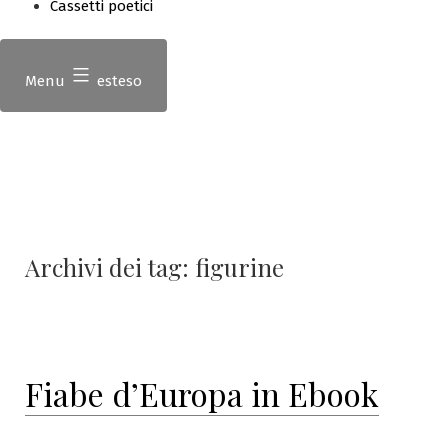
Cassetti poetici
Menu
esteso
Archivi dei tag:
figurine
Fiabe d’Europa in Ebook