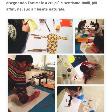
disegnando l’animale a cui più ci sentiamo simili, più
affini, nel suo ambiente naturale.