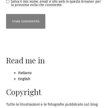
Salva il mio nome, email e sito web in questo browser per
la prossima volta che commento.
Read me in
Italiano
English
Copyright
Tutte le illustrazioni e le fotografie pubblicate sul blog