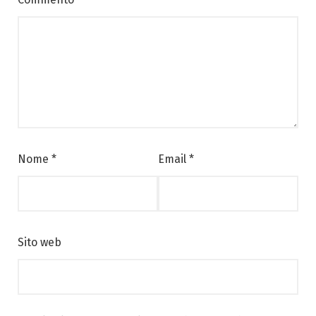
Nome
*
Email
*
Sito web