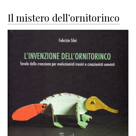
Il mistero dell’ornitorinco