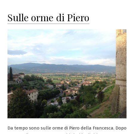
Sulle orme di Piero
Da tempo sono sulle orme di Piero della Francesca. Dopo