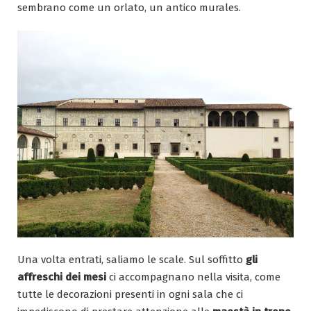
sembrano come un orlato, un antico murales.
Una volta entrati, saliamo le scale. Sul soffitto
gli
affreschi dei mesi
ci accompagnano nella visita, come
tutte le decorazioni presenti in ogni sala che ci