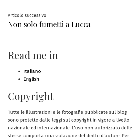
articoli
Articolo
Articolo successivo
Non solo fumetti a Lucca
successivo:
Read me in
Italiano
English
Copyright
Tutte le illustrazioni e le fotografie pubblicate sul blog
sono protette dalle leggi sul copyright in vigore a livello
nazionale ed internazionale. L’uso non autorizzato delle
stesse comporta una violazione del diritto d’autore. Per