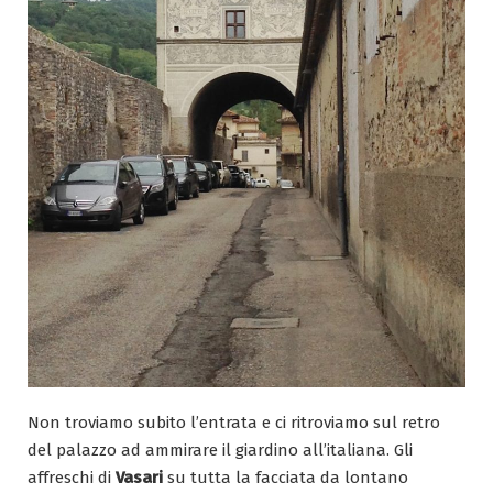
Non troviamo subito l’entrata e ci ritroviamo sul retro
del palazzo ad ammirare il giardino all’italiana. Gli
affreschi di
Vasari
su tutta la facciata da lontano