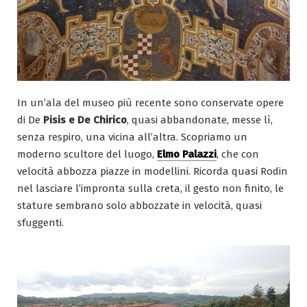
In un’ala del museo più recente sono conservate opere
di De
Pisis e De Chirico
, quasi abbandonate, messe lì,
senza respiro, una vicina all’altra. Scopriamo un
moderno scultore del luogo,
Elmo Palazzi
, che con
velocità abbozza piazze in modellini. Ricorda quasi Rodin
nel lasciare l’impronta sulla creta, il gesto non finito, le
stature sembrano solo abbozzate in velocità, quasi
sfuggenti.