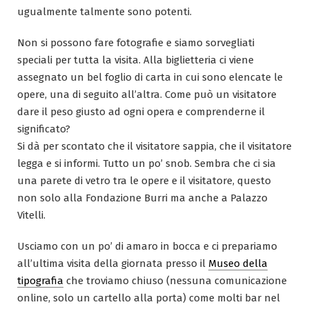
ugualmente talmente sono potenti.
Non si possono fare fotografie e siamo sorvegliati
speciali per tutta la visita. Alla biglietteria ci viene
assegnato un bel foglio di carta in cui sono elencate le
opere, una di seguito all’altra. Come può un visitatore
dare il peso giusto ad ogni opera e comprenderne il
significato?
Si dà per scontato che il visitatore sappia, che il visitatore
legga e si informi. Tutto un po’ snob. Sembra che ci sia
una parete di vetro tra le opere e il visitatore, questo
non solo alla Fondazione Burri ma anche a Palazzo
Vitelli.
Usciamo con un po’ di amaro in bocca e ci prepariamo
all’ultima visita della giornata presso il
Museo della
tipografia
che troviamo chiuso (nessuna comunicazione
online, solo un cartello alla porta) come molti bar nel