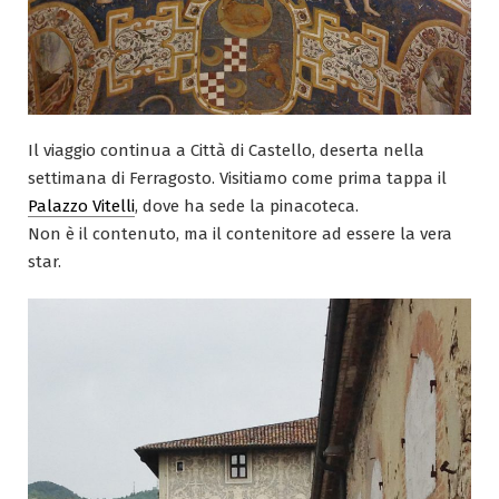
Il viaggio continua a Città di Castello, deserta nella
settimana di Ferragosto. Visitiamo come prima tappa il
Palazzo Vitelli
, dove ha sede la pinacoteca.
Non è il contenuto, ma il contenitore ad essere la vera
star.