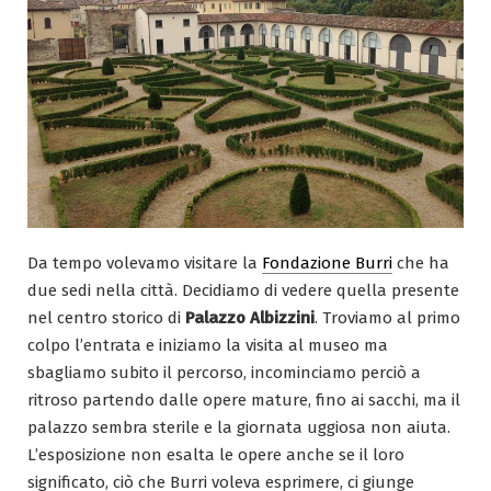
Da tempo volevamo visitare la
Fondazione Burri
che ha
due sedi nella città. Decidiamo di vedere quella presente
nel centro storico di
Palazzo Albizzini
. Troviamo al primo
colpo l’entrata e iniziamo la visita al museo ma
sbagliamo subito il percorso, incominciamo perciò a
ritroso partendo dalle opere mature, fino ai sacchi, ma il
palazzo sembra sterile e la giornata uggiosa non aiuta.
L’esposizione non esalta le opere anche se il loro
significato, ciò che Burri voleva esprimere, ci giunge